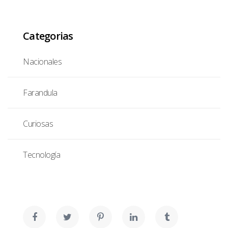
Categorias
Nacionales
Farandula
Curiosas
Tecnología