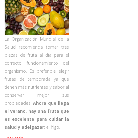
La Organización Mundial de la
Salud recomienda tomar tres
piezas de fruta al día para el
correcto funcionamiento del
organismo. Es preferible elegir
frutas de temporada ya que
tienen más nutrientes y sabor al
conservar mejor sus
propiedades.
Ahora que llega
el verano, hay una fruta que
es excelente para cuidar la
salud y adelgazar
: el higo.