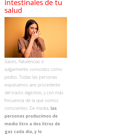
intestinales de tu
salud
Gases, flatulencias o
vulgarmente conocidos como
pedos. Todas las personas
expulsamos aire procedente
del tracto digestivo, y con más
frecuencia de la que somos
conscientes. De media,
las
personas producimos de
medio litro a dos litros de
gas cada día, y lo