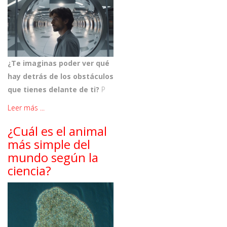
¿Te imaginas poder ver qué
hay detrás de los obstáculos
que tienes delante de ti?
P
Leer más ...
¿Cuál es el animal
más simple del
mundo según la
ciencia?