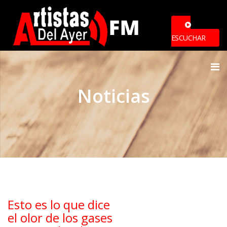
ESCUCHAR
Noticias
Esto es lo que dice
el olor de los gases